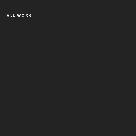
ALL WORK