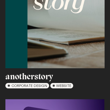
anotherstory
CORPORATE DESIGN
WEBSITE