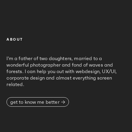
ABOUT
I'm a father of two daughters, married to a
wonderful photographer and fond of waves and
forests. I can help you out with webdesign, UX/UI,
corporate design and almost everything screen
related.
get to know me better