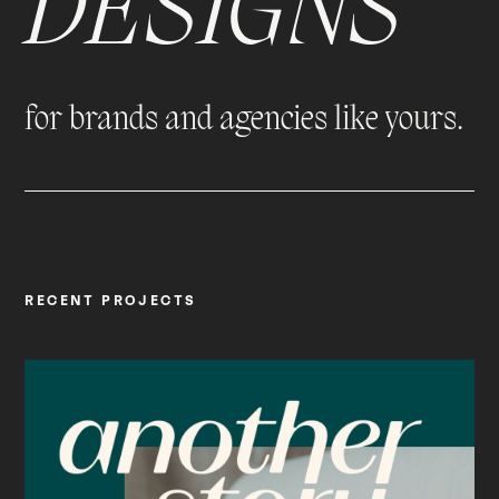
DESIGNS
for brands and agencies like yours.
RECENT PROJECTS